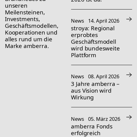
unseren 
Meilensteinen, 
Investments, 
News
14. April 2026
Geschäftsmodellen, 
stroya: Regional
Kooperationen und 
erprobtes
alles rund um die 
Geschäftsmodell
Marke amberra.
wird bundesweite
Plattform
News
08. April 2026
3 Jahre amberra –
aus Vision wird
Wirkung
News
05. März 2026
amberra Fonds
erfolgreich