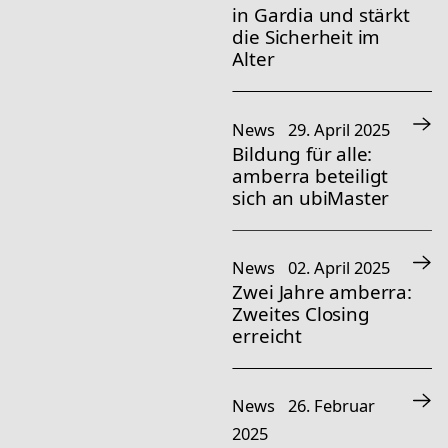
in Gardia und stärkt
die Sicherheit im
Alter
News
29. April 2025
Bildung für alle:
amberra beteiligt
sich an ubiMaster
News
02. April 2025
Zwei Jahre amberra:
Zweites Closing
erreicht
News
26. Februar
2025